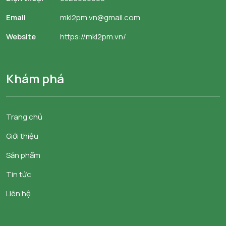
Email
mkl2pm.vn@gmail.com
Website
https://mkl2pm.vn/
Khám phá
Trang chủ
Giới thiệu
Sản phẩm
Tin tức
Liên hệ