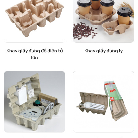
Xem chi tiết
Xem chi tiết
Khay giấy đựng đồ điện tử
Khay giấy đựng ly
lớn