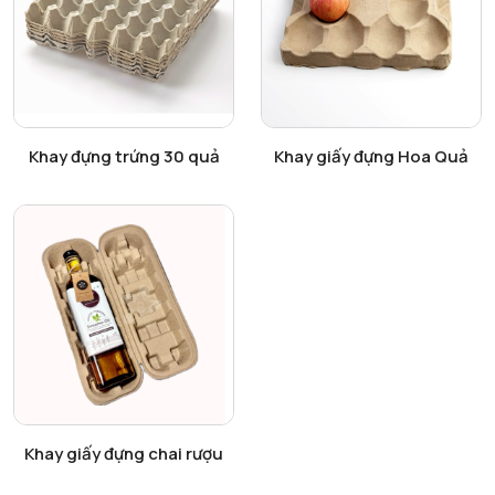
Xem chi tiết
Xem chi tiết
Khay đựng trứng 30 quả
Khay giấy đựng Hoa Quả
Xem chi tiết
Khay giấy đựng chai rượu