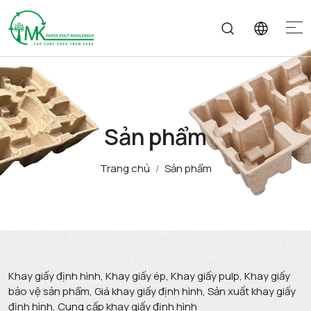
Sản phẩm
Trang chủ
Sản phẩm
Khay giấy định hình, Khay giấy ép, Khay giấy pulp, Khay giấy
bảo vệ sản phẩm, Giá khay giấy định hình, Sản xuất khay giấy
định hình, Cung cấp khay giấy định hình